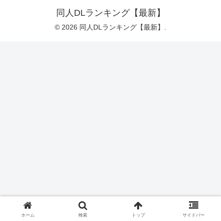
同人DLランキング【最新】
© 2026 同人DLランキング【最新】.
ホーム
検索
トップ
サイドバー