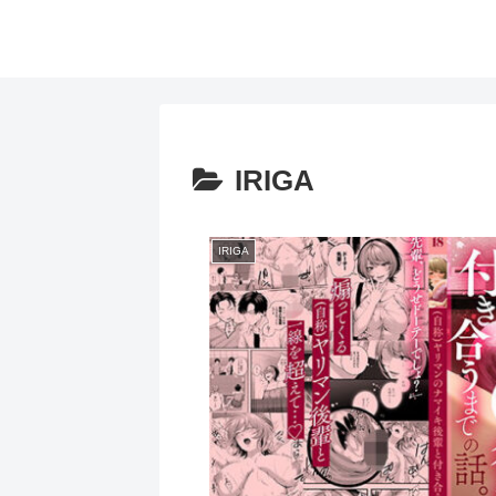
IRIGA
IRIGA