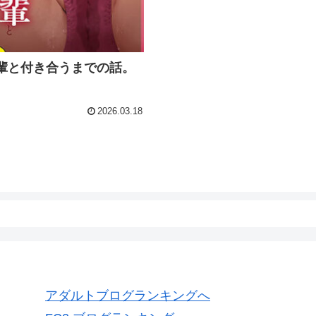
輩と付き合うまでの話。
2026.03.18
アダルトブログランキングへ