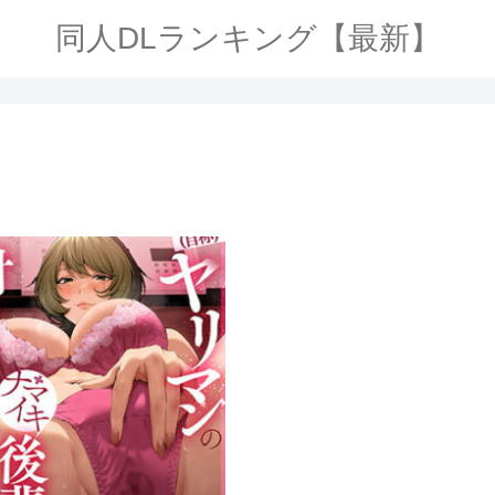
同人DLランキング【最新】