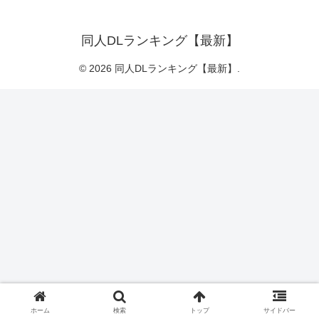
同人DLランキング【最新】
© 2026 同人DLランキング【最新】.
ホーム
検索
トップ
サイドバー