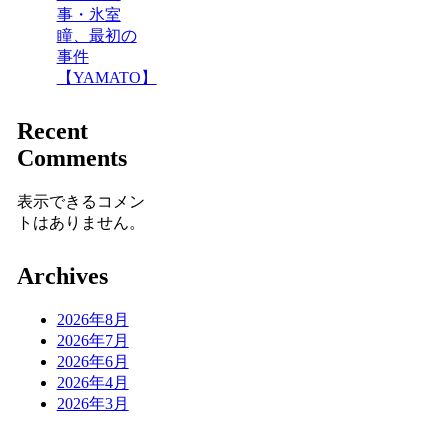
事・氷室
瞳、最初の
事件
【YAMATO】
Recent
Comments
表示できるコメン
トはありません。
Archives
2026年8月
2026年7月
2026年6月
2026年4月
2026年3月