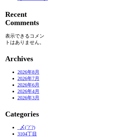
Recent
Comments
表示できるコメン
トはありません。
Archives
2026年8月
2026年7月
2026年6月
2026年4月
2026年3月
Categories
_〆(´?`?)
3104丁目