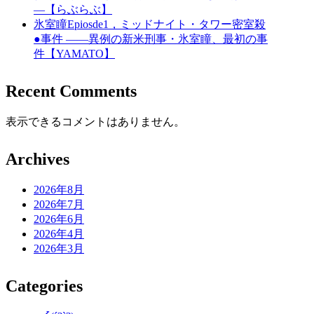
―【らぶらぶ】
氷室瞳Epiosde1，ミッドナイト・タワー密室殺
●事件 ――異例の新米刑事・氷室瞳、最初の事
件【YAMATO】
Recent Comments
表示できるコメントはありません。
Archives
2026年8月
2026年7月
2026年6月
2026年4月
2026年3月
Categories