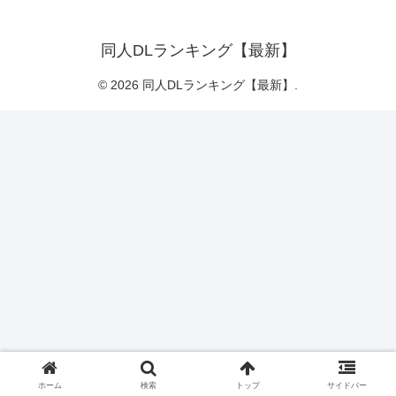
同人DLランキング【最新】
© 2026 同人DLランキング【最新】.
ホーム
検索
トップ
サイドバー